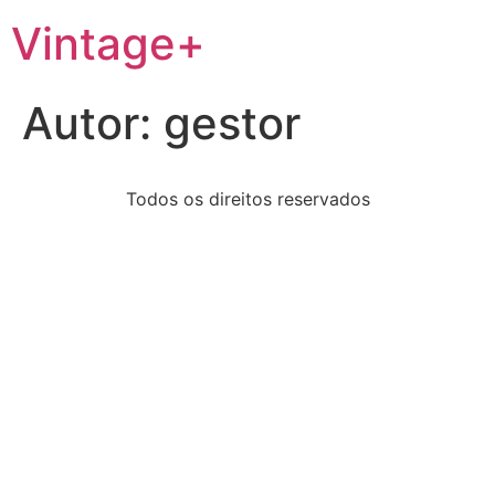
Vintage+
Autor:
gestor
Todos os direitos reservados